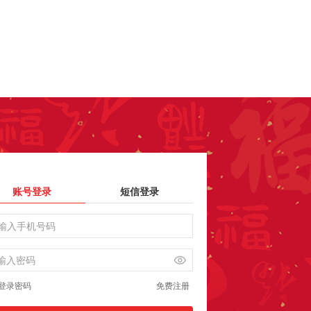
账号登录
短信登录
登录密码
免费注册