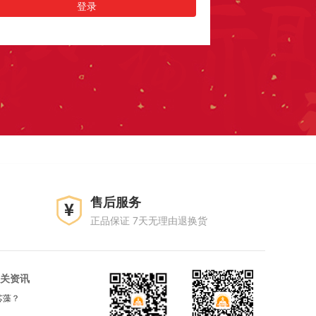
售后服务
正品保证 7天无理由退换货
关资讯
芯藻？