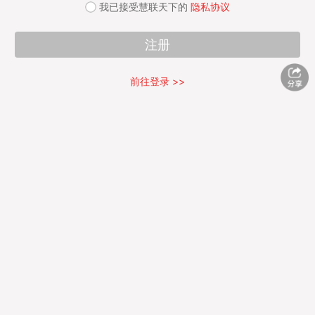
我已接受慧联天下的
隐私协议
前往登录 >>