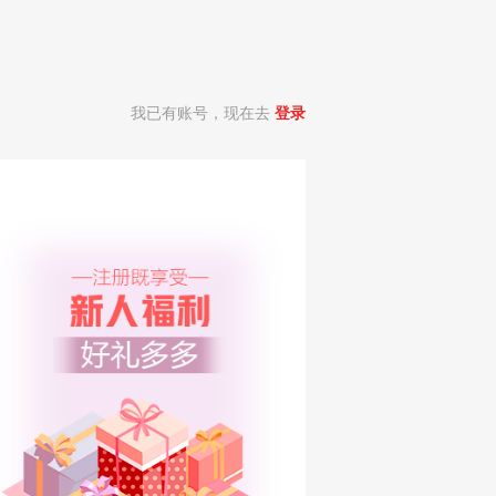
我已有账号，现在去
登录