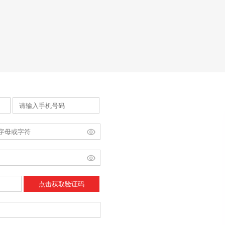
点击获取验证码