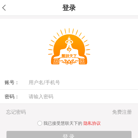
登录
账号：
密码：
忘记密码
免费注册
我已接受慧联天下的
隐私协议