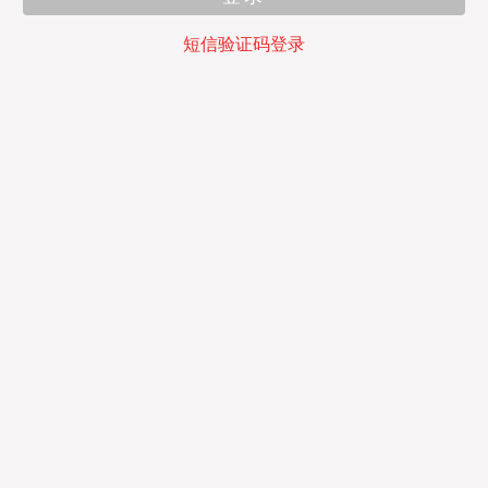
短信验证码登录