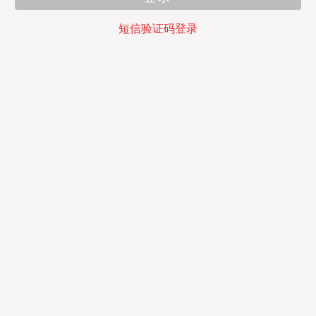
短信验证码登录