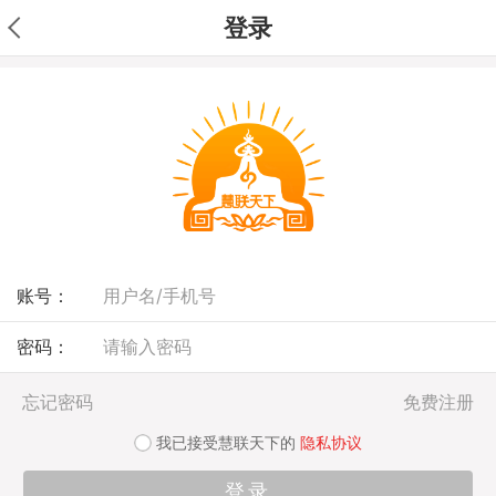
登录
账号：
密码：
忘记密码
免费注册
我已接受慧联天下的
隐私协议