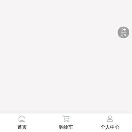
首页
购物车
个人中心