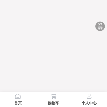
首页
购物车
个人中心