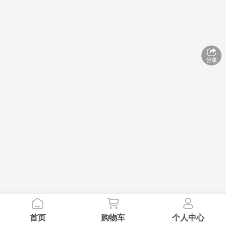
首页
购物车
个人中心