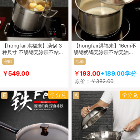
【hongfair洪福来】汤锅 3
【hongfair洪福来】16cm不
种尺寸 不锈钢无涂层不粘无
锈钢奶锅无涂层不粘无油烟
油烟微压炖锅蒸汽锁免水少
炖锅蒸汽锁免水少油焖锅快
包邮
包邮
油焖锅快熟
熟节能电磁炉
￥549.00
￥193.00
+189.00学分
原价：
￥382.00
学分兑
学分兑
E
A