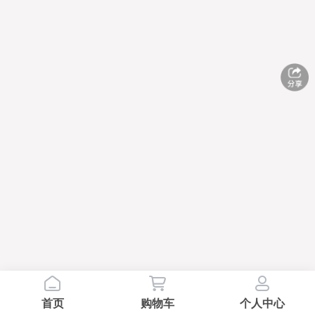
首页
购物车
个人中心