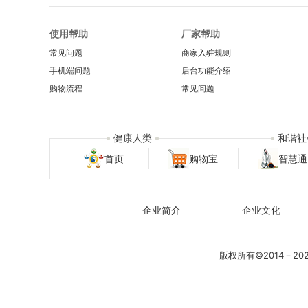
使用帮助
厂家帮助
常见问题
商家入驻规则
手机端问题
后台功能介绍
购物流程
常见问题
健康人类
和谐社
首页
购物宝
智慧通
企业简介
企业文化
版权所有©2014－2