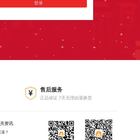
售后服务
正品保证 7天无理由退换货
关资讯
芯藻？