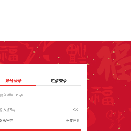
账号登录
短信登录
登录密码
免费注册