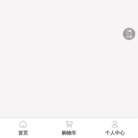
首页
购物车
个人中心