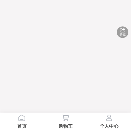
首页
购物车
个人中心