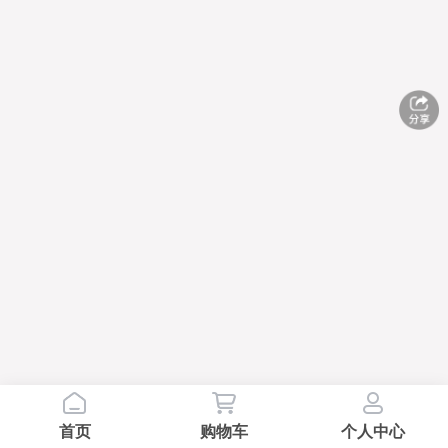
首页
购物车
个人中心