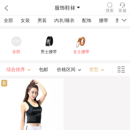
服饰鞋袜
搜索
客服
全部
女装
男装
内衣/睡衣
配饰
腰带
围巾/
全部
男士腰带
女士腰带
综合排序
包邮
价格区间
类型
B