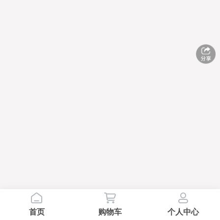
首页
购物车
个人中心