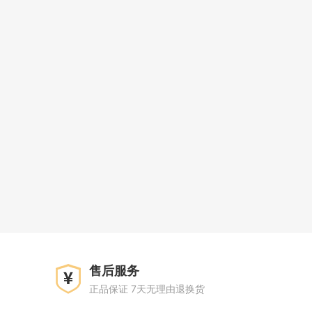
售后服务
正品保证 7天无理由退换货