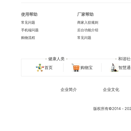
使用帮助
厂家帮助
常见问题
商家入驻规则
手机端问题
后台功能介绍
购物流程
常见问题
健康人类
和谐社
首页
购物宝
智慧通
企业简介
企业文化
版权所有©2014－2