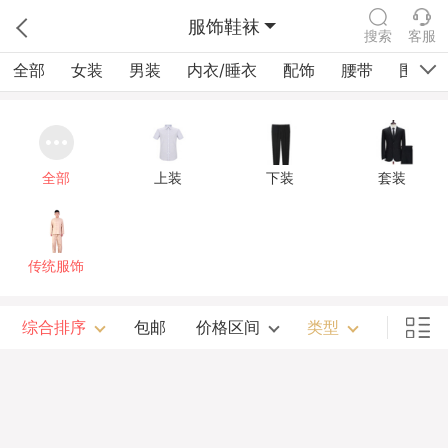
服饰鞋袜
搜索
客服
全部
女装
男装
内衣/睡衣
配饰
腰带
围巾/
全部
上装
下装
套装
传统服饰
综合排序
包邮
价格区间
类型