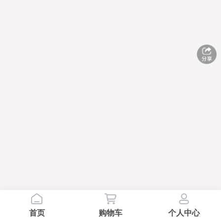
首页
购物车
个人中心