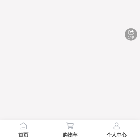
首页
购物车
个人中心