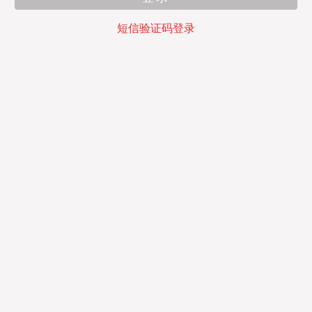
短信验证码登录