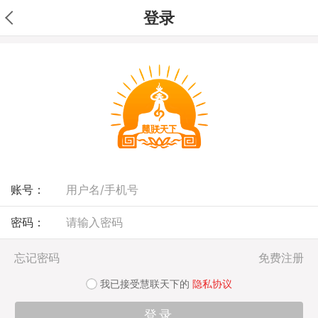
登录
账号：
密码：
忘记密码
免费注册
我已接受慧联天下的
隐私协议