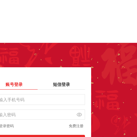
账号登录
短信登录
登录密码
免费注册