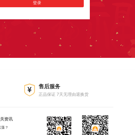
售后服务
正品保证 7天无理由退换货
关资讯
芯藻？