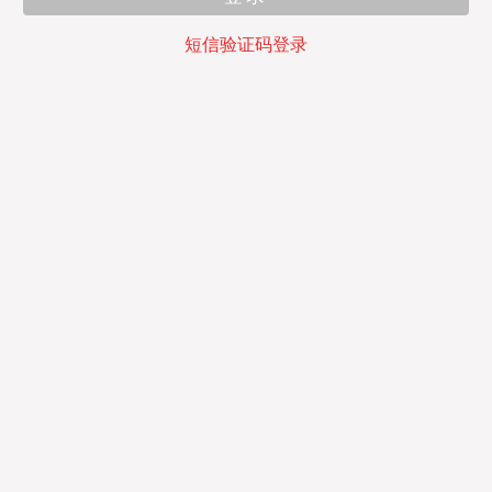
短信验证码登录