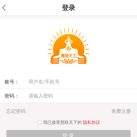
登录
账号：
密码：
忘记密码
免费注册
我已接受慧联天下的
隐私协议